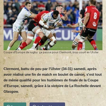
Coupe d'Europe de rugby: ça passe pour Clermont, trop court en Ulster
Clermont, battu de peu par l'Ulster (34-31) samedi, après
avoir réalisé une fin de match en boulet de canon, s'est tout
de même qualifié pour les huitièmes de finale de la Coupe
d'Europe, samedi, grâce à la victoire de La Rochelle devant
Glasgow.