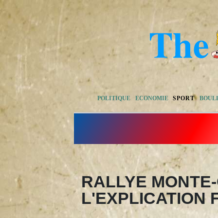
POLITIQUE
ECONOMIE
SPORT
BOUL
RALLYE MONTE-
L'EXPLICATION 