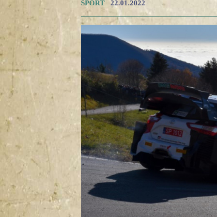
SPORT
22.01.2022