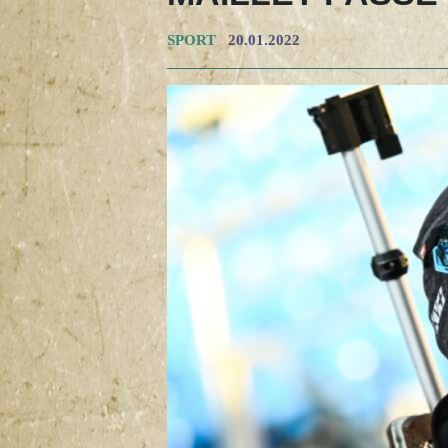
SPORT
20.01.2022