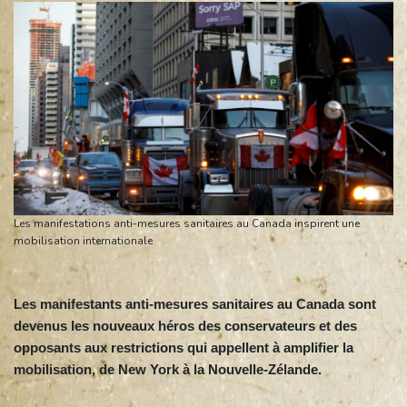
Les manifestations anti-mesures sanitaires au Canada inspirent une
mobilisation internationale
Les manifestants anti-mesures sanitaires au Canada sont
devenus les nouveaux héros des conservateurs et des
opposants aux restrictions qui appellent à amplifier la
mobilisation, de New York à la Nouvelle-Zélande.