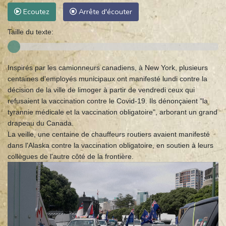
Ecoutez
Arrête d'écouter
Taille du texte:
Inspirés par les camionneurs canadiens, à New York, plusieurs
centaines d'employés municipaux ont manifesté lundi contre la
décision de la ville de limoger à partir de vendredi ceux qui
refusaient la vaccination contre le Covid-19. Ils dénonçaient "la
tyrannie médicale et la vaccination obligatoire", arborant un grand
drapeau du Canada.
La veille, une centaine de chauffeurs routiers avaient manifesté
dans l'Alaska contre la vaccination obligatoire, en soutien à leurs
collègues de l'autre côté de la frontière.