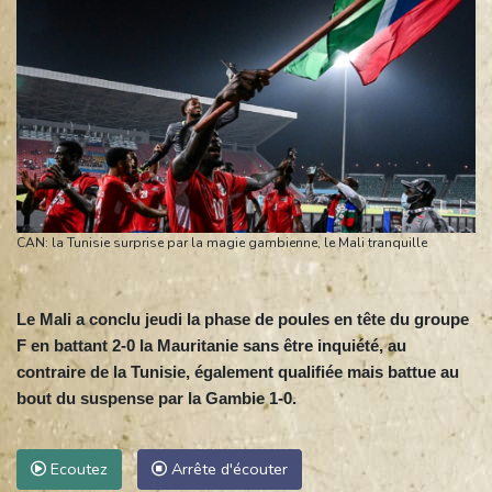
CAN: la Tunisie surprise par la magie gambienne, le Mali tranquille
Le Mali a conclu jeudi la phase de poules en tête du groupe
F en battant 2-0 la Mauritanie sans être inquiété, au
contraire de la Tunisie, également qualifiée mais battue au
bout du suspense par la Gambie 1-0.
Ecoutez
Arrête d'écouter