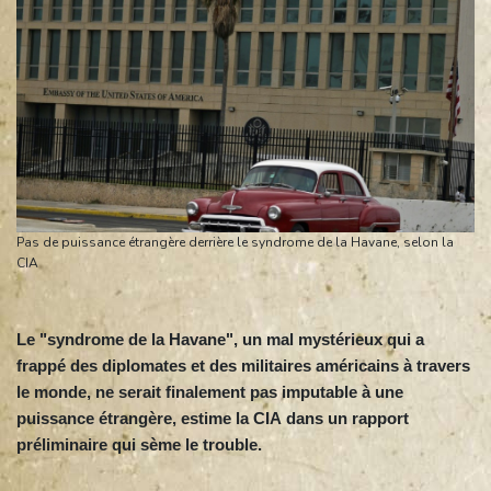
Pas de puissance étrangère derrière le syndrome de la Havane, selon la
CIA
Le "syndrome de la Havane", un mal mystérieux qui a
frappé des diplomates et des militaires américains à travers
le monde, ne serait finalement pas imputable à une
puissance étrangère, estime la CIA dans un rapport
préliminaire qui sème le trouble.