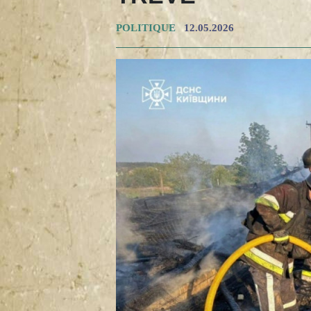
POLITIQUE
12.05.2026