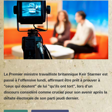
Le Premier ministre travailliste britannique Keir Starmer est
passé à l'offensive lundi, affirmant être prêt à prouver à
"ceux qui doutent" de lui "qu'ils ont tort", lors d'un
discours considéré comme crucial pour son avenir après la
défaite électorale de son parti jeudi dernier.