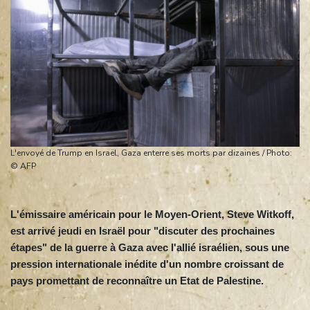
L'envoyé de Trump en Israël, Gaza enterre ses morts par dizaines / Photo:
© AFP
L'émissaire américain pour le Moyen-Orient, Steve Witkoff,
est arrivé jeudi en Israël pour "discuter des prochaines
étapes" de la guerre à Gaza avec l'allié israélien, sous une
pression internationale inédite d'un nombre croissant de
pays promettant de reconnaître un Etat de Palestine.