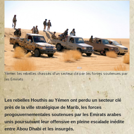
Yémen: les rebelles chassés d'un secteur clé par les forces soutenues par
les Emirats
Les rebelles Houthis au Yémen ont perdu un secteur clé
près de la ville stratégique de Marib, les forces
progouvernementales soutenues par les Emirats arabes
unis poursuivant leur offensive en pleine escalade inédite
entre Abou Dhabi et les insurgés.