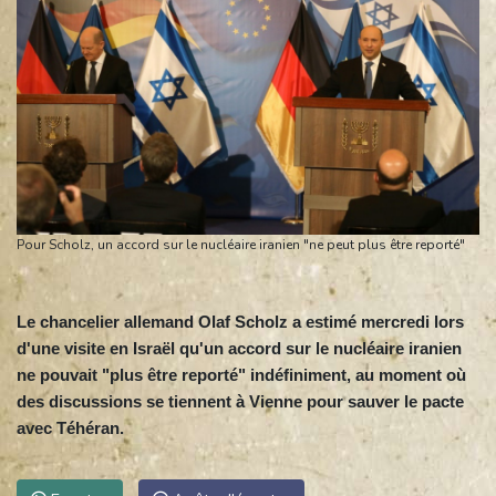
Pour Scholz, un accord sur le nucléaire iranien "ne peut plus être reporté"
Le chancelier allemand Olaf Scholz a estimé mercredi lors
d'une visite en Israël qu'un accord sur le nucléaire iranien
ne pouvait "plus être reporté" indéfiniment, au moment où
des discussions se tiennent à Vienne pour sauver le pacte
avec Téhéran.