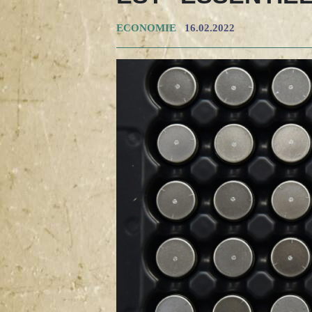
ECONOMIE
16.02.2022