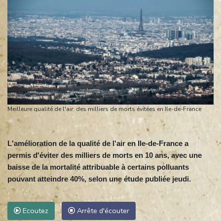
Meilleure qualité de l'air: des milliers de morts évitées en Ile-de-France
L'amélioration de la qualité de l'air en Ile-de-France a
permis d'éviter des milliers de morts en 10 ans, avec une
baisse de la mortalité attribuable à certains polluants
pouvant atteindre 40%, selon une étude publiée jeudi.
Ecoutez
Arrête d'écouter