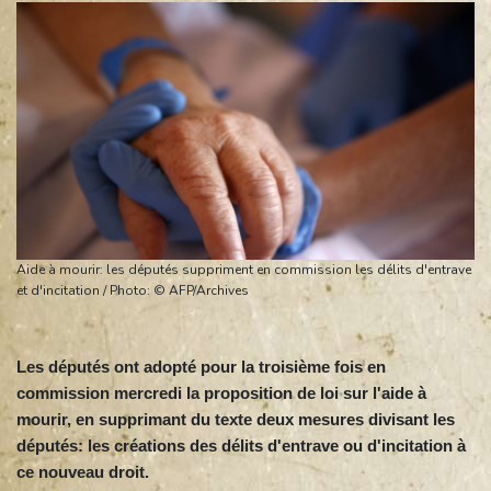
Aide à mourir: les députés suppriment en commission les délits d'entrave
et d'incitation / Photo: © AFP/Archives
Les députés ont adopté pour la troisième fois en
commission mercredi la proposition de loi sur l'aide à
mourir, en supprimant du texte deux mesures divisant les
députés: les créations des délits d'entrave ou d'incitation à
ce nouveau droit.