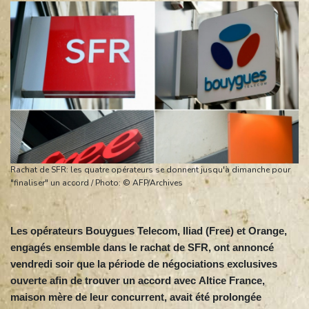
Rachat de SFR: les quatre opérateurs se donnent jusqu'à dimanche pour
"finaliser" un accord / Photo: © AFP/Archives
Les opérateurs Bouygues Telecom, Iliad (Free) et Orange,
engagés ensemble dans le rachat de SFR, ont annoncé
vendredi soir que la période de négociations exclusives
ouverte afin de trouver un accord avec Altice France,
maison mère de leur concurrent, avait été prolongée