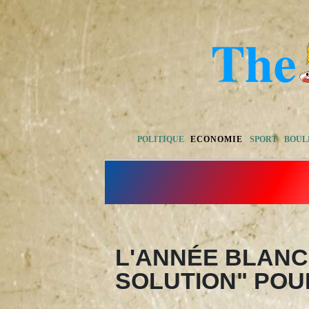
POLITIQUE
ECONOMIE
SPORT
BOUL
L'ANNÉE BLANC
SOLUTION" POU