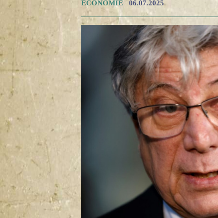
ECONOMIE
06.07.2025