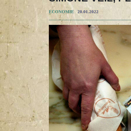
ECONOMIE
20.01.2022