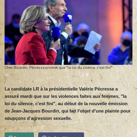
Chez Bourdin, Pécresse promet que "la loi du silence, c'est fini"
La candidate LR à la présidentielle Valérie Pécresse a
assuré mardi que sur les violences faites aux femmes, "la
loi du silence, c'est fini", au début de la nouvelle émission
de Jean-Jacques Bourdin, qui fait l'objet d'une plainte pour
soupçons d'agression sexuelle.