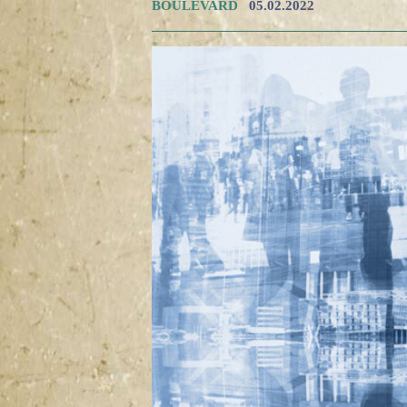
BOULEVARD
05.02.2022