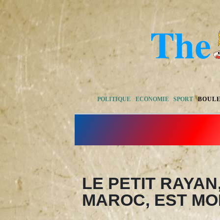
POLITIQUE
ECONOMIE
SPORT
BOUL
LE PETIT RAYAN
MAROC, EST MO