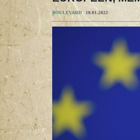
BOULEVARD
18.01.2022