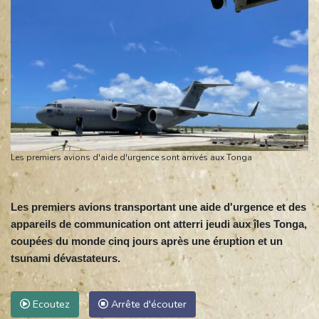
Les premiers avions d'aide d'urgence sont arrivés aux Tonga
Les premiers avions transportant une aide d'urgence et des
appareils de communication ont atterri jeudi aux îles Tonga,
coupées du monde cinq jours après une éruption et un
tsunami dévastateurs.
Ecoutez
Arrête d'écouter