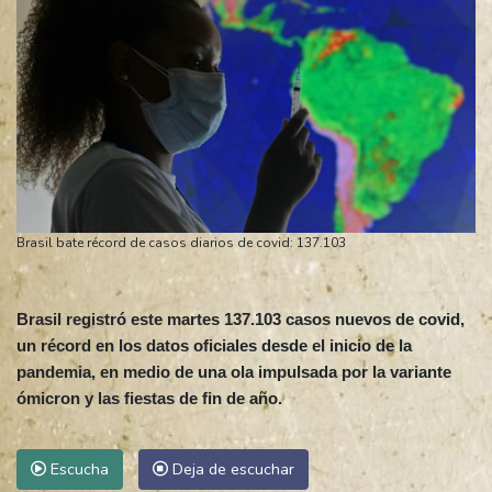
Brasil bate récord de casos diarios de covid: 137.103
Brasil registró este martes 137.103 casos nuevos de covid,
un récord en los datos oficiales desde el inicio de la
pandemia, en medio de una ola impulsada por la variante
ómicron y las fiestas de fin de año.
Escucha
Deja de escuchar