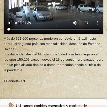
Más de 621.000 personas murieron por covid en Brasil hasta
ahora, el segundo país con más fallecidos, después de Estados
Unidos.
Los datos oficiales del Ministerio de Salud brasileño llegaron a
registrar 150.106 casos nuevos el 18 de septiembre pasado, pero
fue un pico aislado debido a datos represados desde el inicio de
la pandemia.
T.Bennett--TNT
Utilizamos cookies esenciales y cookies de