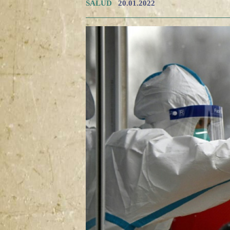
SALUD
20.01.2022