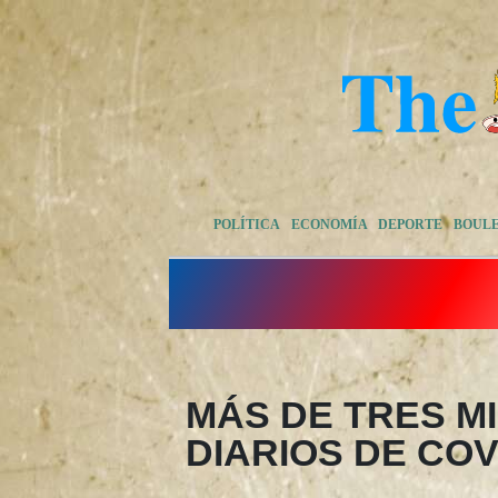
POLÍTICA
ECONOMÍA
DEPORTE
BOUL
MÁS DE TRES M
DIARIOS DE COV