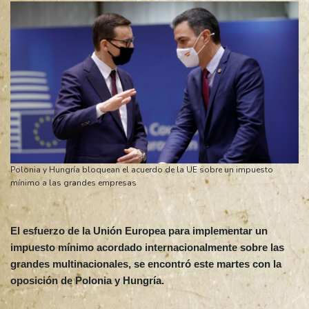
Polonia y Hungría bloquean el acuerdo de la UE sobre un impuesto
mínimo a las grandes empresas
El esfuerzo de la Unión Europea para implementar un
impuesto mínimo acordado internacionalmente sobre las
grandes multinacionales, se encontró este martes con la
oposición de Polonia y Hungría.