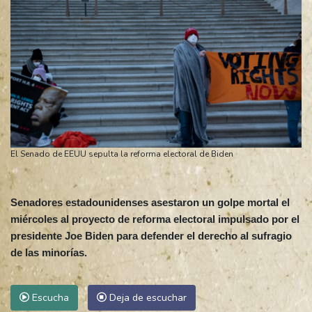
El Senado de EEUU sepulta la reforma electoral de Biden
Senadores estadounidenses asestaron un golpe mortal el
miércoles al proyecto de reforma electoral impulsado por el
presidente Joe Biden para defender el derecho al sufragio
de las minorías.
Escucha
Deja de escuchar