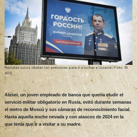
Reclutas rusos relatan las presiones para ir a luchar a Ucrania / Foto: ©
AFP
Alexei, un joven empleado de banca que quería eludir el
servicio militar obligatorio en Rusia, evitó durante semanas
el metro de Moscú y sus cámaras de reconocimiento facial.
Hasta aquella noche nevada y con atascos de 2024 en la
que tenía que ir a visitar a su madre.