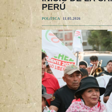
PERÚ
POLíTICA
11.05.2026