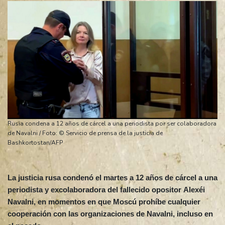
Rusia condena a 12 años de cárcel a una periodista por ser colaboradora
de Navalni / Foto: © Servicio de prensa de la justicia de
Bashkortostan/AFP
La justicia rusa condenó el martes a 12 años de cárcel a una
periodista y excolaboradora del fallecido opositor Alexéi
Navalni, en momentos en que Moscú prohíbe cualquier
cooperación con las organizaciones de Navalni, incluso en