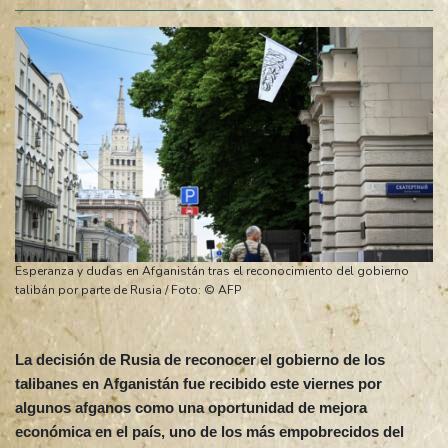
Esperanza y dudas en Afganistán tras el reconocimiento del gobierno
talibán por parte de Rusia / Foto: © AFP
La decisión de Rusia de reconocer el gobierno de los
talibanes en Afganistán fue recibido este viernes por
algunos afganos como una oportunidad de mejora
económica en el país, uno de los más empobrecidos del