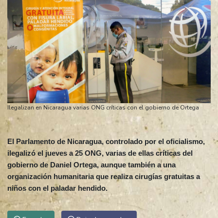
Ilegalizan en Nicaragua varias ONG críticas con el gobierno de Ortega
El Parlamento de Nicaragua, controlado por el oficialismo,
ilegalizó el jueves a 25 ONG, varias de ellas críticas del
gobierno de Daniel Ortega, aunque también a una
organización humanitaria que realiza cirugías gratuitas a
niños con el paladar hendido.