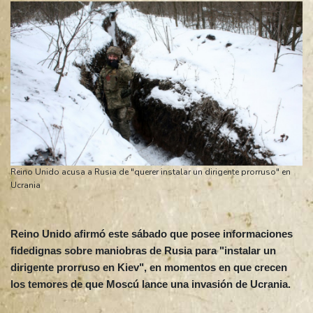
Reino Unido acusa a Rusia de "querer instalar un dirigente prorruso" en
Ucrania
Reino Unido afirmó este sábado que posee informaciones
fidedignas sobre maniobras de Rusia para "instalar un
dirigente prorruso en Kiev", en momentos en que crecen
los temores de que Moscú lance una invasión de Ucrania.