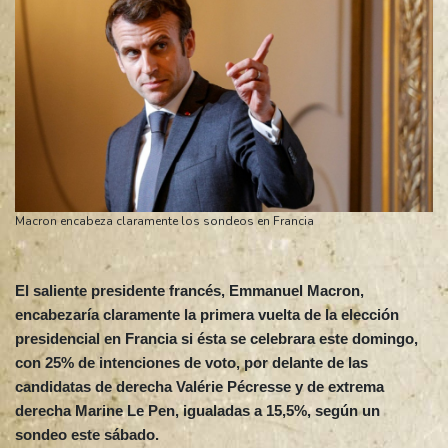
Macron encabeza claramente los sondeos en Francia
El saliente presidente francés, Emmanuel Macron,
encabezaría claramente la primera vuelta de la elección
presidencial en Francia si ésta se celebrara este domingo,
con 25% de intenciones de voto, por delante de las
candidatas de derecha Valérie Pécresse y de extrema
derecha Marine Le Pen, igualadas a 15,5%, según un
sondeo este sábado.