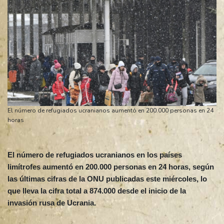
El número de refugiados ucranianos aumentó en 200.000 personas en 24
horas
El número de refugiados ucranianos en los países
limítrofes aumentó en 200.000 personas en 24 horas, según
las últimas cifras de la ONU publicadas este miércoles, lo
que lleva la cifra total a 874.000 desde el inicio de la
invasión rusa de Ucrania.