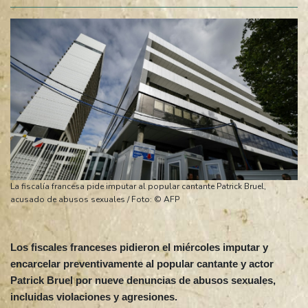
La fiscalía francesa pide imputar al popular cantante Patrick Bruel,
acusado de abusos sexuales / Foto: © AFP
Los fiscales franceses pidieron el miércoles imputar y
encarcelar preventivamente al popular cantante y actor
Patrick Bruel por nueve denuncias de abusos sexuales,
incluidas violaciones y agresiones.