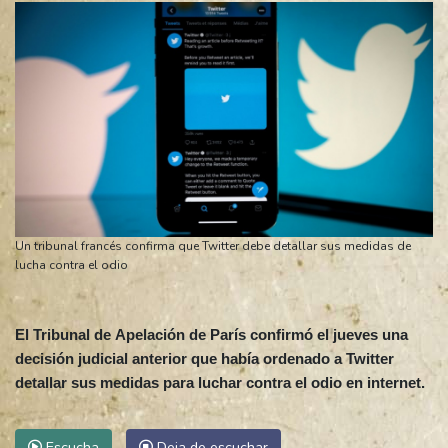
Un tribunal francés confirma que Twitter debe detallar sus medidas de
lucha contra el odio
El Tribunal de Apelación de París confirmó el jueves una
decisión judicial anterior que había ordenado a Twitter
detallar sus medidas para luchar contra el odio en internet.
Escucha
Deja de escuchar