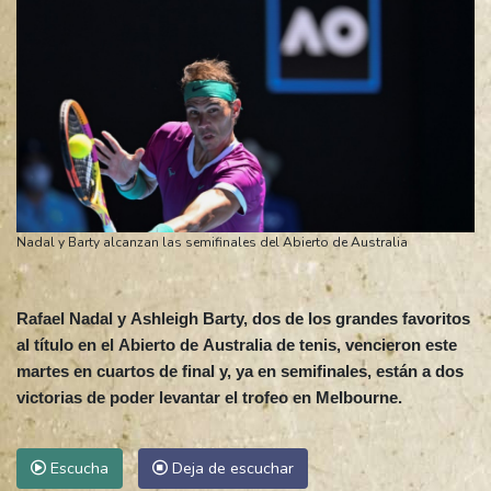
Nadal y Barty alcanzan las semifinales del Abierto de Australia
Rafael Nadal y Ashleigh Barty, dos de los grandes favoritos
al título en el Abierto de Australia de tenis, vencieron este
martes en cuartos de final y, ya en semifinales, están a dos
victorias de poder levantar el trofeo en Melbourne.
Escucha
Deja de escuchar