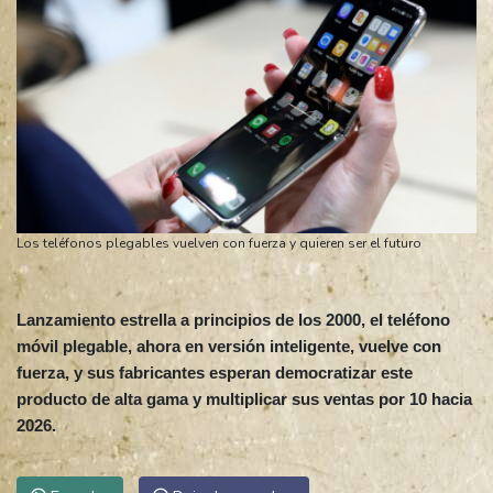
Los teléfonos plegables vuelven con fuerza y quieren ser el futuro
Lanzamiento estrella a principios de los 2000, el teléfono
móvil plegable, ahora en versión inteligente, vuelve con
fuerza, y sus fabricantes esperan democratizar este
producto de alta gama y multiplicar sus ventas por 10 hacia
2026.