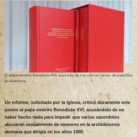
El papa emérito Benedicto XVI, acusado de inacción en casos de pedofilia
en Alemania
Un informe, solicitado por la Iglesia, criticó duramente este
jueves al papa emérito Benedicto XVI, acusándolo de no
haber hecho nada para impedir que varios sacerdotes
abusaran sexualmente de menores en la archidiócesis
alemana que dirigía en los años 1980.