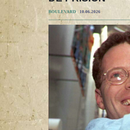
BOULEVARD
10.06.2026