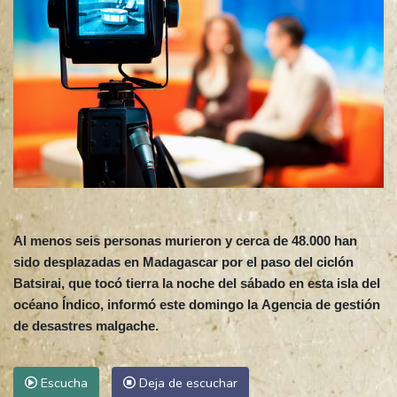
Al menos seis personas murieron y cerca de 48.000 han
sido desplazadas en Madagascar por el paso del ciclón
Batsirai, que tocó tierra la noche del sábado en esta isla del
océano Índico, informó este domingo la Agencia de gestión
de desastres malgache.
Escucha
Deja de escuchar