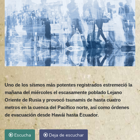
Uno de los sismos más potentes registrados estremeció la
mañana del miércoles el escasamente poblado Lejano
Oriente de Rusia y provocó tsunamis de hasta cuatro
metros en la cuenca del Pacífico norte, así como órdenes
de evacuación desde Hawái hasta Ecuador.
Escucha
Deja de escuchar