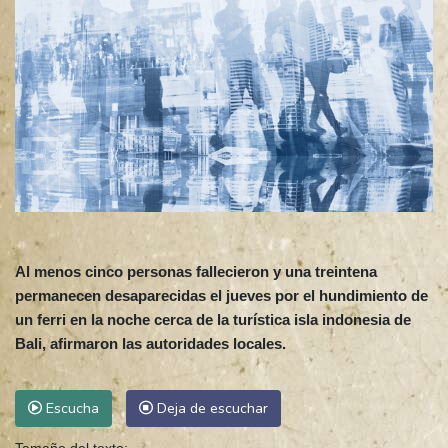
Al menos cinco personas fallecieron y una treintena
permanecen desaparecidas el jueves por el hundimiento de
un ferri en la noche cerca de la turística isla indonesia de
Bali, afirmaron las autoridades locales.
Escucha
Deja de escuchar